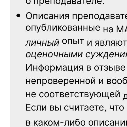
о преподавателе.
Описания преподават
опубликованные
на
М
опыт
личный
и являю
оценочными суждени
Информация в отзыве
непроверенной и воо
не соответствующей
Если вы считаете, что
в каком-либо описани