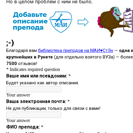
Но в целом проблем с ним не было.