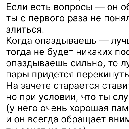
Если есть вопросы — он о
ты с первого раза не понял
злиться.
Когда опаздываешь — луч
тогда не будет никаких по
опаздываешь сильно, то л
пары придется перекинуть
На зачете старается ставит
но при условии, что ты сл
(у него очень хорошая пам
и он всегда обращает вним