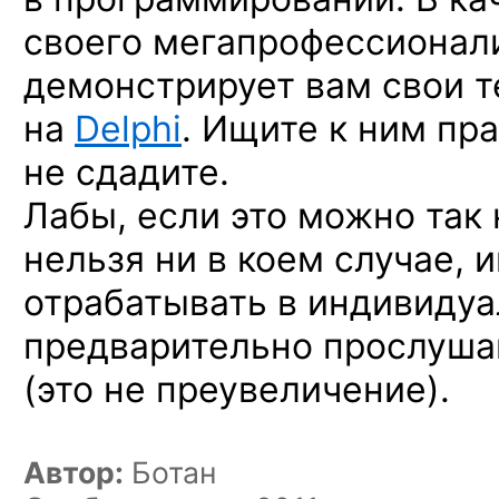
своего мегапрофессионал
демонстрирует вам свои т
на
Delphi
. Ищите к ним пр
не сдадите.
Лабы, если это можно так 
нельзя ни в коем случае, 
отрабатывать в индивидуа
предварительно прослуша
(это не преувеличение).
Автор:
Ботан