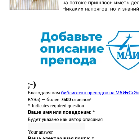
на потоке пришлось иметь де
Никаких напрягов, но и знаний