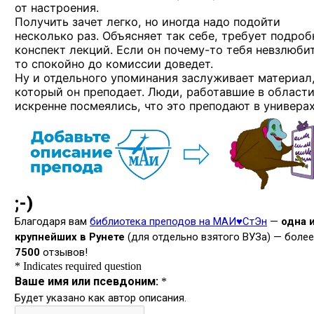
от настроения.
Получить зачет легко, но иногда надо подойти
несколько раз. Объясняет так себе, требует подро
конспект лекций. Если он
почему-то
тебя невзлюбит
то спокойно до комиссии доведет.
Ну и отдельного упоминания заслуживает материал
который он преподает. Люди, работавшие в области
искренне посмеялись, что это преподают в универах