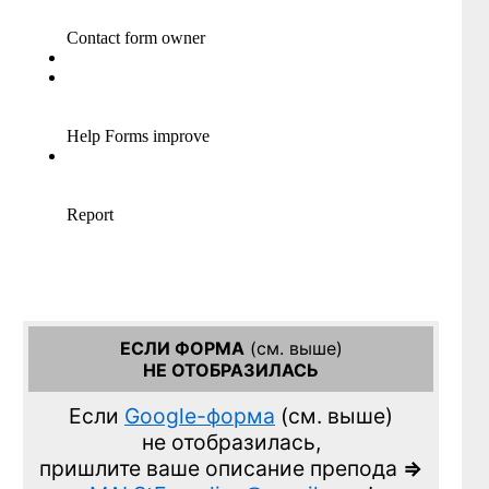
ЕСЛИ ФОРМА
(см. выше)
НЕ ОТОБРАЗИЛАСЬ
Если
Google-форма
(см. выше)
не отобразилась,
пришлите ваше описание препода
=>