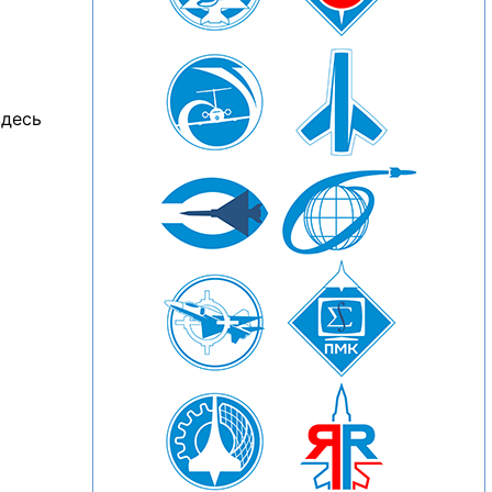
здесь