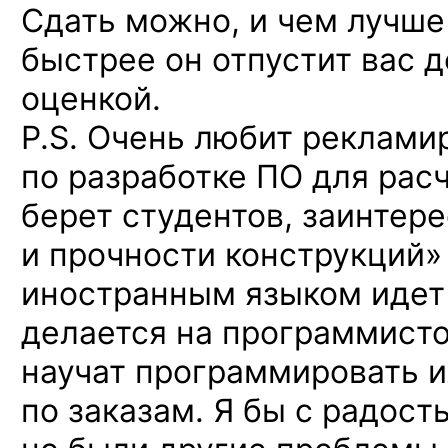
Сдать можно, и чем лучше
быстрее он отпустит вас 
оценкой.
P.S. Очень любит реклам
по разработке ПО для расч
берет студентов, заинтер
и прочности конструкций»
иностранным языком идет 
делается
на программисто
научат программировать и
по заказам. Я бы с радост