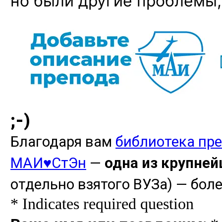
но были другие проблемы,