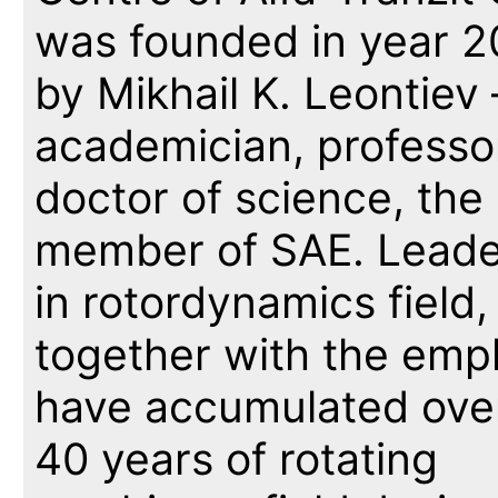
was founded in year 
by Mikhail K. Leontiev
academician, professo
doctor of science, the
member of SAE. Leade
in rotordynamics field
together with the emp
have accumulated ove
40 years of rotating