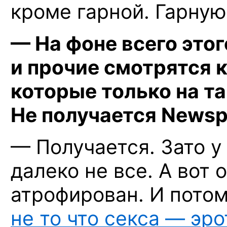
кроме гарной. Гарну
— На фоне всего это
и прочие смотрятся
к
которые только на т
Не получается Newsp
— Получается. Зато 
далеко не все. А вот 
атрофирован. И потом
не то что секса — эр