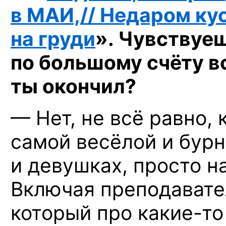
в МАИ,// Недаром кус
на груди
». Чувствуеш
по большому счёту в
ты окончил?
— Нет, не всё равно,
самой весёлой и бурн
и девушках, просто н
Включая преподавате
который
про какие-то