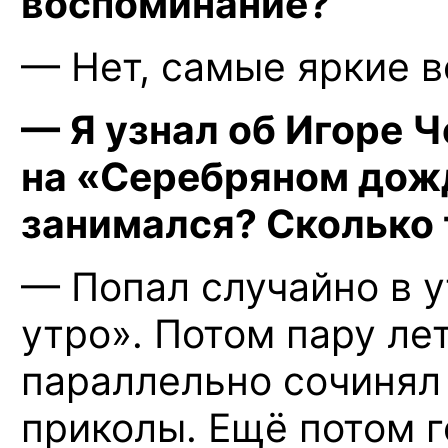
воспоминание?
— Нет, самые яркие в
— Я узнал об Игоре
Ч
на «Серебряном дожд
занимался? Сколько
— Попал случайно в 
утро». Потом пару лет
параллельно сочинял
приколы. Ещё потом 