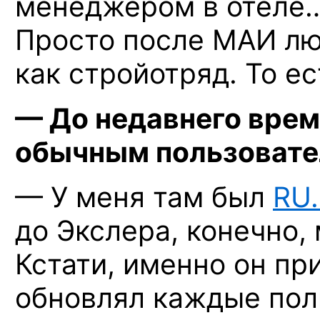
менеджером в отеле…
Просто после МАИ лю
как стройотряд. То е
— До недавнего врем
обычным пользовате
— У меня там был
RU
до Экслера, конечно, 
Кстати, именно он пр
обновлял каждые полг