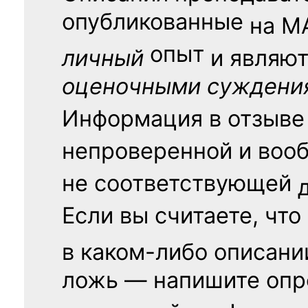
опубликованные
на
М
опыт
личный
и являю
оценочными суждени
Информация в отзыве
непроверенной и воо
не соответствующей
Если вы считаете, что
в каком-либо описани
ложь — напишите опр