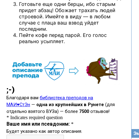
Готовьте еще одни берцы, ибо старым
придет абзац! Обожает трахать людей
строевой. Имейте в виду — в любом
случае с плаца ваш взвод уйдет
последним.
Пейте кофе перед парой. Его голос
реально усыпляет.
Эм