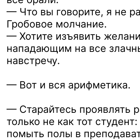
— Что вы говорите, я не 
Гробовое молчание.
— Хотите изъявить желани
нападающим на все злачн
навстречу.
— Вот и вся арифметика.
— Старайтесь проявлять р
только не как тот студент
помыть полы в преподава