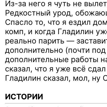
Из-за
него я чуть не вылет
Редкостный урод, обожающ
Спасло то, что я ездил до
комп, и когда Гладилин уж
реально парить — застави
дополнительно (почти под 
дополнительные работы на
сказал, что я уже всё сдал
Гладилин сказал, мол, ну O
ИСТОРИИ