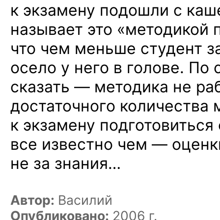
к экзамену подошли с каш
называет это «методикой 
что чем меньше студент з
осело у него в голове. По
сказать — методика не раб
достаточного количества 
к экзамену подготовиться 
все известно чем — оценк
не за знания…
Автор:
Василий
Опубликовано:
2006 г.