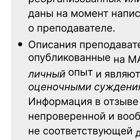
даны на момент напис
о преподавателе.
Описания преподават
опубликованные
на
М
опыт
личный
и являю
оценочными суждени
Информация в отзыве
непроверенной и воо
не соответствующей