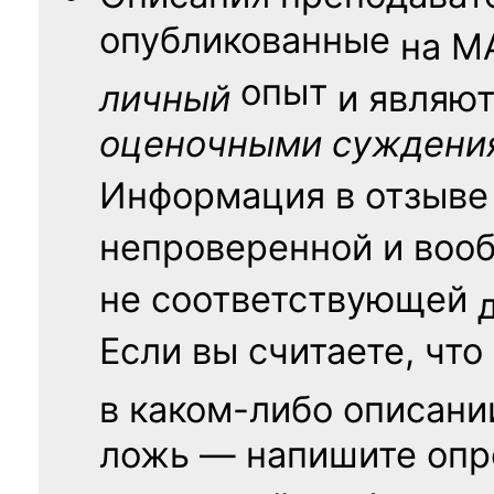
опубликованные
на
М
опыт
личный
и являю
оценочными суждени
Информация в отзыве
непроверенной и воо
не соответствующей
Если вы считаете, что
в каком-либо описани
ложь — напишите опр