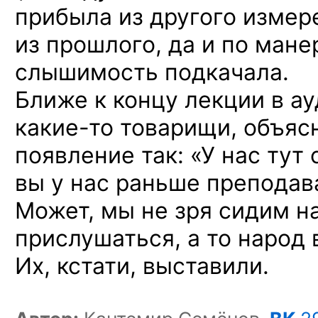
прибыла из другого измер
из прошлого, да и по манер
слышимость подкачала.
Ближе к концу лекции в а
какие-то
товарищи, объяс
появление так: «У нас тут
вы у нас раньше преподав
Может, мы не зря сидим н
прислушаться, а то народ 
Их, кстати, выставили.