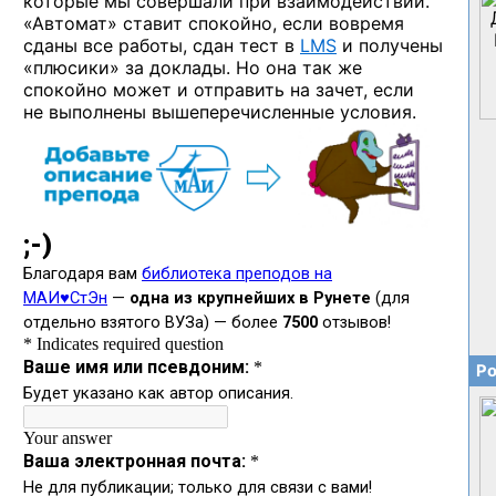
которые мы совершали при взаимодействии.
«Автомат» ставит спокойно, если вовремя
сданы все работы, сдан тест в
LMS
и получены
«плюсики» за доклады. Но она так же
спокойно может и отправить на зачет, если
не выполнены вышеперечисленные условия.
Ро