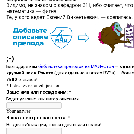
Видимо, не знаком с кафедрой 311, ибо считает, что
математика — фигня.
Те, у кого ведет Евгений Викентьевич, — крепитесь!