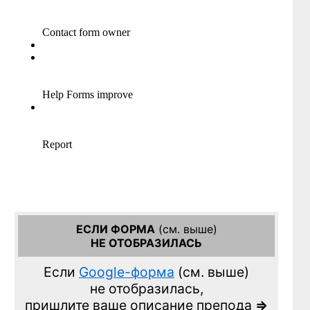
ЕСЛИ ФОРМА
(см. выше)
НЕ ОТОБРАЗИЛАСЬ
Если
Google-форма
(см. выше)
не отобразилась,
пришлите ваше описание препода
=>