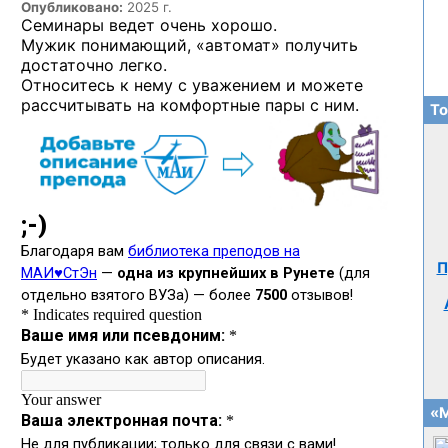
Опубликовано:
2025 г.
Семинары ведет очень хорошо.
Мужик понимающий, «автомат» получить
достаточно легко.
Относитесь к нему с уважением и можете
рассчитывать на комфортные пары с ним.
То
П
«М