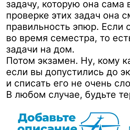
задачу, которую она сама 
проверке этих задач она 
правильность эпюр. Если с
во время семестра, то ест
задачи на дом.
Потом экзамен. Ну, кому ка
если вы допустились до эк
и списать его не очень с
В любом случае, будьте т