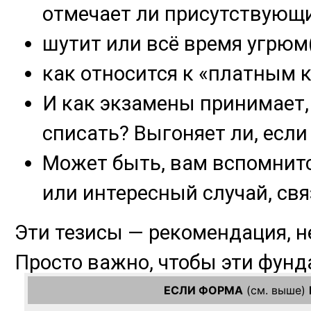
ЕСЛИ ФОРМА
(см. выше)