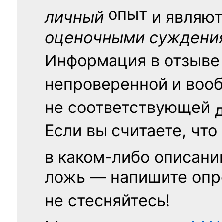
опыт
личный
и являю
оценочными суждени
Информация в отзыве
непроверенной и воо
не соответствующей
Если вы считаете, что
в каком-либо описани
ложь — напишите опр
не стесняйтесь!