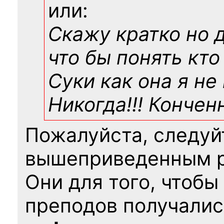
или:
Скажу кратко но 
что бы понять кто
Суки как она я не
Никогда!!! Конче
Пожалуйста, следуй
вышеприведенным 
Они для того, чтобы
преподов получалис