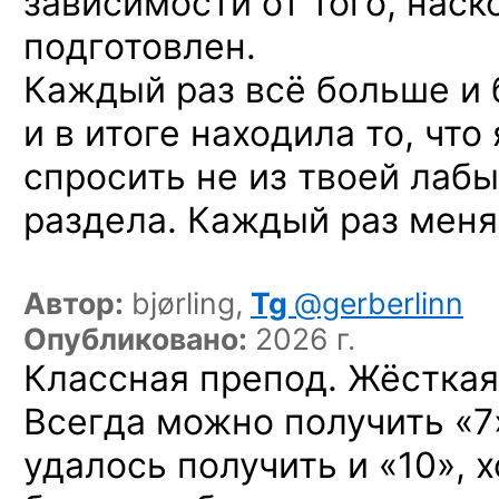
зависимости от того, наск
подготовлен.
Каждый раз всё больше и
и в итоге находила то, что
спросить не из твоей лабы,
раздела. Каждый раз меня
Автор:
bjørling,
Tg
@gerberlinn
Опубликовано:
2026 г.
Классная препод. Жёсткая,
Всегда можно получить «7
удалось получить и «10», 