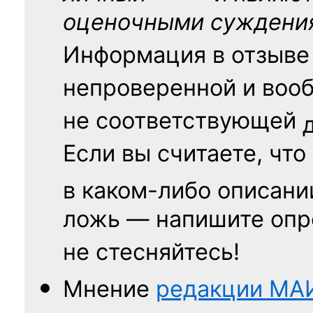
оценочными суждени
Информация в отзыве
непроверенной и воо
не соответствующей
Если вы считаете, что
в каком-либо описани
ложь — напишите опр
не стесняйтесь!
Мнение
редакции
МА