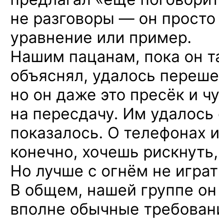
не разговоры — он просто
уравнение или пример.
Нашим пацанам, пока он 
объяснял, удалось переше
но он даже это пресёк и ч
на пересдачу. Им удалось 
показалось. О телефонах и
конечно, хочешь рискнуть
Но лучше с огнём не играт
В общем, нашей группе он
вполне обычные требовани