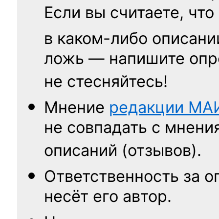
Если вы считаете, что
в каком-либо описани
ложь — напишите опр
не стесняйтесь!
Мнение
редакции
МА
не совпадать с мнени
описаний (отзывов).
Ответственность
за о
несёт его автор.