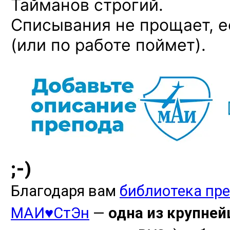
Тайманов строгий.
Списывания не прощает, е
(или по работе поймет).