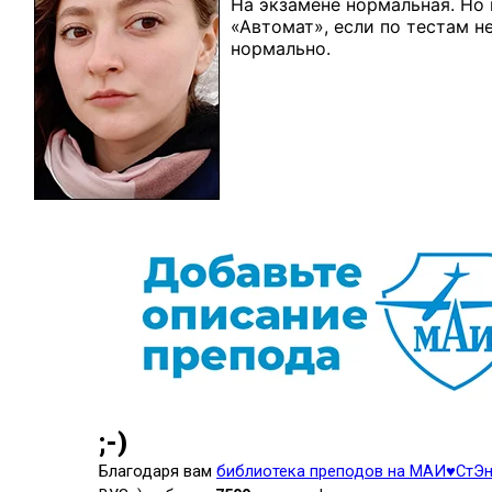
На экзамене нормальная. Но 
«Автомат», если по тестам 
нормально.