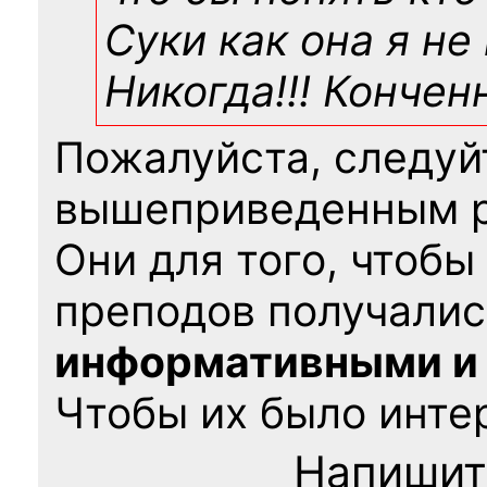
Суки как она я не
Никогда!!! Конче
Пожалуйста, следуй
вышеприведенным 
Они для того, чтобы
преподов получалис
информативными и
Чтобы их было интер
Напишит