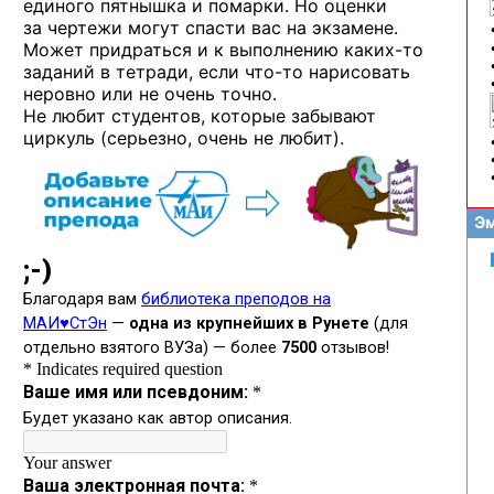
единого пятнышка и помарки. Но оценки
за чертежи могут спасти вас на экзамене.
Может придраться и к выполнению
каких-то
заданий в тетради, если
что-то
нарисовать
неровно или не очень точно.
Не любит студентов, которые забывают
циркуль (серьезно, очень не любит).
Эм