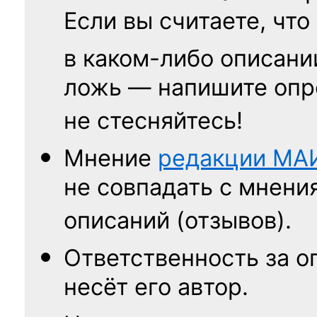
Если вы считаете, что
в каком-либо описани
ложь — напишите опр
не стесняйтесь!
Мнение
редакции
МА
не совпадать с мнени
описаний (отзывов).
Ответственность
за о
несёт его автор.