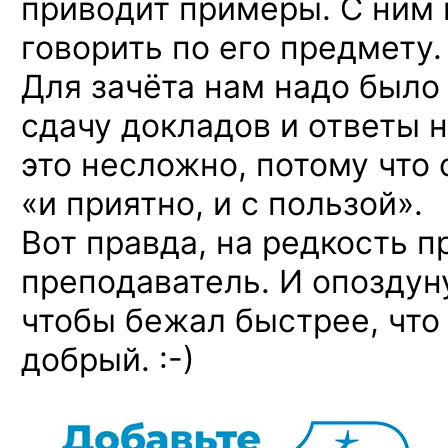
приводит примеры. С ним 
говорить по его предмету.
Для зачёта нам надо было
сдачу докладов и ответы н
это несложно, потому что 
«и приятно, и с пользой».
Вот правда, на редкость 
преподаватель. И опоздун
чтобы бежал быстрее, что
добрый. :-)