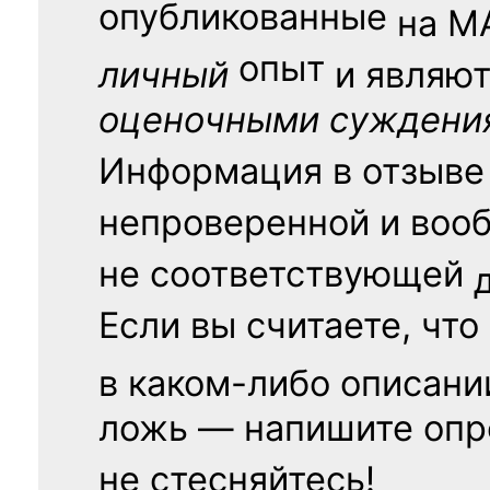
опубликованные
на
М
опыт
личный
и являю
оценочными суждени
Информация в отзыве
непроверенной и воо
не соответствующей
Если вы считаете, что
в каком-либо описани
ложь — напишите опр
не стесняйтесь!