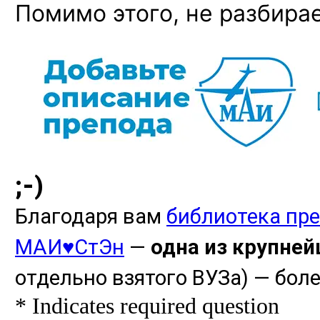
Помимо этого, не разбира