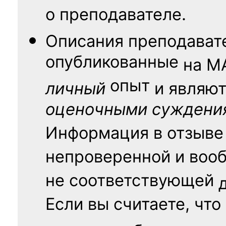
о преподавателе.
Описания преподават
опубликованные
на
М
опыт
личный
и являю
оценочными суждени
Информация в отзыве
непроверенной и воо
не соответствующей
Если вы считаете, что