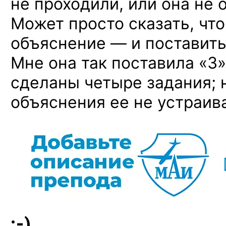
не проходили, или она не 
Может просто сказать, что
объяснение — и поставить
Мне она так поставила «3»
сделаны четыре задания; н
объяснения ее не устраив