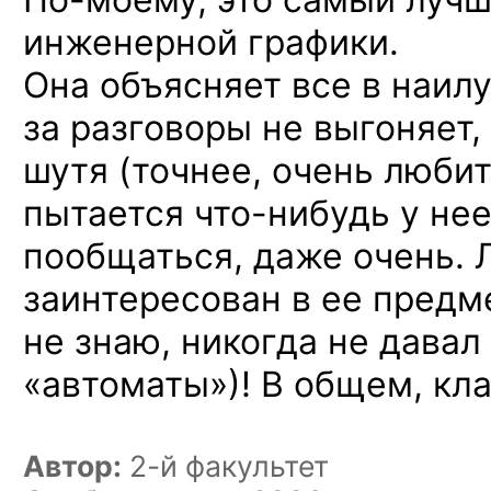
инженерной графики.
Она объясняет все в наил
за разговоры не выгоняет,
шутя (точнее, очень любит
пытается
что-нибудь
у нее
пообщаться, даже очень. Л
заинтересован в ее предм
не знаю, никогда не давал
«автоматы»)! В общем, кл
Автор:
2-й факультет