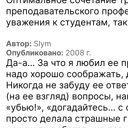
преподавательского проф
уважения к студентам, так
Автор:
Slym
Опубликовано:
2008 г.
Да-а…
За что я любил ее п
надо хорошо соображать, 
Никогда не забуду ее отве
(на ее взгляд) вопросы, н
«убью!», «догадайтесь… с 
просто делала страшные г