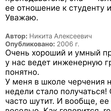
ее отношение к студенту и
Уважаю.
Автор:
Никита Алексеевич
Опубликовано:
2006 г.
Очень хороший и умный пр
у нас ведет инженерную г
понятно.
У меня в школе черчения н
недели стало получаться!
часто шутит. И вообще, е
веселые. Как говорится, re