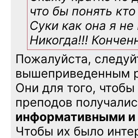
что бы понять кто
Суки как она я не
Никогда!!! Конче
Пожалуйста, следуй
вышеприведенным 
Они для того, чтобы
преподов получалис
информативными и
Чтобы их было интер