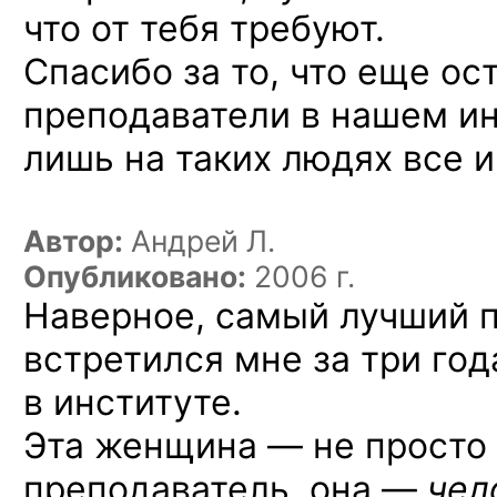
что от тебя требуют.
Спасибо за то, что еще ос
преподаватели в нашем и
лишь на таких людях все и
Автор:
Андрей Л.
Опубликовано:
2006 г.
Наверное, самый лучший п
встретился мне за три год
в институте.
Эта женщина — не просто
преподаватель, она —
чел