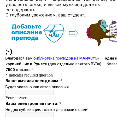
у вас есть семья, и вы как мужчина должны
ее содержать.
С глубоким уважением, ваш студент…