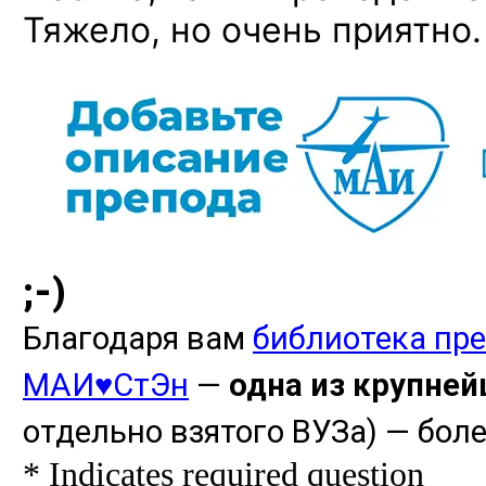
Тяжело, но очень
приятно. 