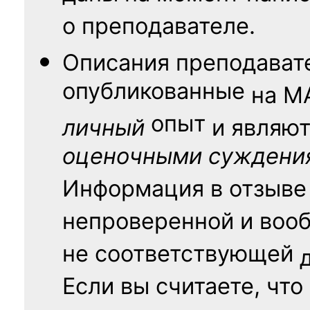
о преподавателе.
Описания преподават
опубликованные
на
М
опыт
личный
и являю
оценочными суждени
Информация в отзыве
непроверенной и воо
не соответствующей
Если вы считаете, что