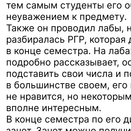
тем самым студенты его 
неуважением к предмету.
Также он проводил лабы, 
разбиралась РГР, которая
в конце семестра. На лаб
подробно рассказывает, о
подставить свои числа и 
в большинстве своем, его
не нравится, но некоторы
вполне интересным.
В конце семестра по его 
зачет. Зачет можно получи