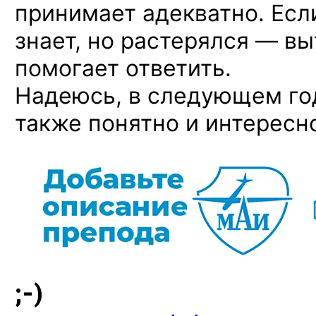
принимает адекватно. Если
знает, но растерялся — вы
помогает ответить.
Надеюсь, в следующем го
также понятно и интересн