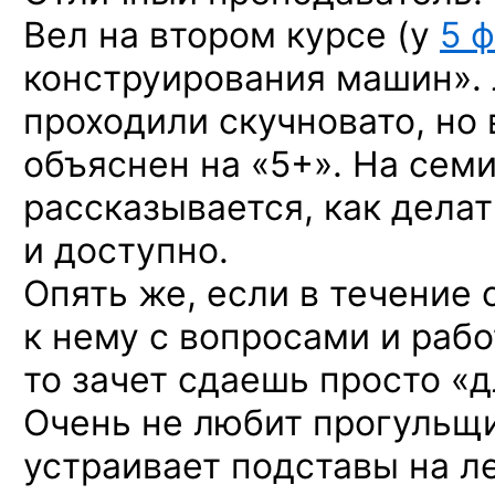
Вел на втором курсе
(у
5 
конструирования машин».
проходили скучновато, но
объяснен на «5+». На сем
рассказывается, как дела
и доступно.
Опять же, если в течение
к нему с вопросами и рабо
то зачет сдаешь просто «д
Очень не любит прогульщ
устраивает подставы на л