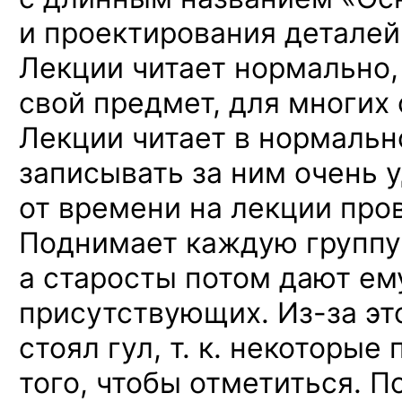
и проектирования деталей
Лекции читает нормально,
свой предмет, для многих 
Лекции читает в нормальн
записывать за ним очень 
от времени на лекции про
Поднимает каждую группу 
а старосты потом дают ем
присутствующих.
Из-за
эт
стоял гул, т. к. некоторые
того, чтобы отметиться. П