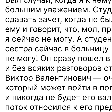
большим уважением. Студ
сдавать зачет, когда не б
ему и говорит, что, мол, п
я сейчас не могу. А студен
сестра сейчас в больницу 
не могу! Он сразу пошел 
и без всяких разговоров с
Виктор Валентинович — оч
который может войти в по
и никогда не будет его ва
поток относился к его пре