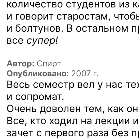
количество студентов из 
и говорит старостам, чтоб
и болтунов. В остальном 
все
супер!
Автор:
Спирт
Опубликовано:
2007 г.
Весь семестр вел у нас т
и сопромат.
Очень доволен тем, как он
Все, кто ходил на лекции 
зачет с первого раза без 