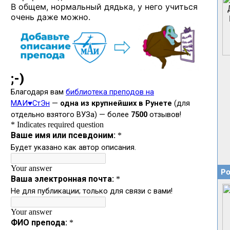
В общем, нормальный дядька, у него учиться
очень даже можно.
Ро