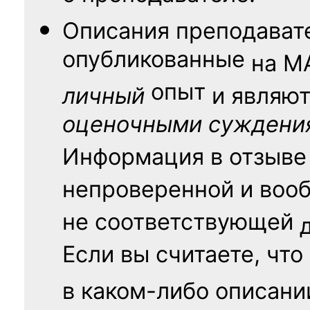
Описания преподават
опубликованные
на
М
опыт
личный
и являю
оценочными суждени
Информация в отзыве
непроверенной и воо
не соответствующей
Если вы считаете, что
в каком-либо описани