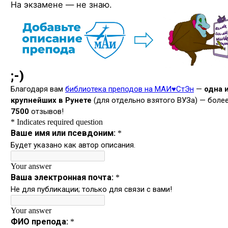
На экзамене — не знаю.