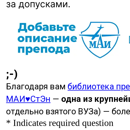
за допусками.