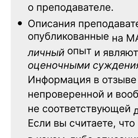
о преподавателе.
Описания преподават
опубликованные
на
М
опыт
личный
и являю
оценочными суждени
Информация в отзыве
непроверенной и воо
не соответствующей
Если вы считаете, что