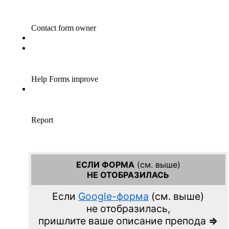
ЕСЛИ ФОРМА
(см. выше)
НЕ ОТОБРАЗИЛАСЬ
Если
Google-форма
(см. выше)
не отобразилась,
пришлите ваше описание препода
=>