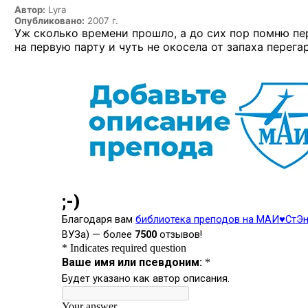
Автор:
Lyra
Опубликовано:
2007 г.
Уж сколько времени прошло, а до сих пор помню пер
на первую парту и чуть не окосела от запаха
перегар