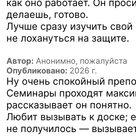
как оно работает. Он прос
делаешь, готово.
Лучше сразу изучить свой 
не лохануться на защите.
Автор:
Анонимно, пожалуйста
Опубликовано:
2026 г.
Ну очень спокойный препо
Семинары проходят макси
рассказывает он понятно.
Любит вызывать к доске; 
не получилось — вызывает