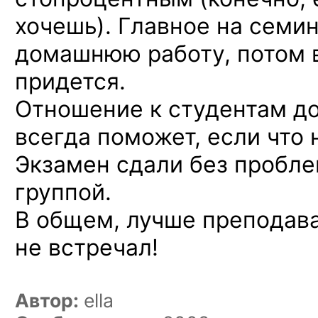
хочешь). Главное на семи
домашнюю работу, потом в
придется.
Отношение к студентам д
всегда поможет, если что 
Экзамен сдали без пробле
группой.
В общем, лучше преподава
не встречал!
Автор:
ella