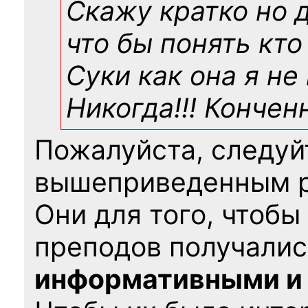
Скажу кратко но 
что бы понять кто
Суки как она я не
Никогда!!! Конче
Пожалуйста, следуй
вышеприведенным 
Они для того, чтобы
преподов получалис
информативными и