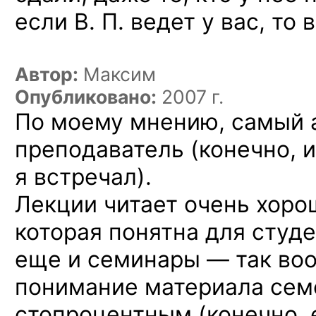
если В. П. ведет у вас, то
Автор:
Максим
Опубликовано:
2007 г.
По моему мнению, самый 
преподаватель (конечно, и
я встречал).
Лекции читает очень хорош
которая понятна для студе
еще и семинары — так воо
понимание материала сем
стопроцентным (конечно, 