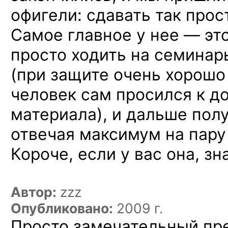
офигели: сдавать так прос
Самое главное у нее — эт
просто ходить на семинар
(при защите очень хорошо
человек сам просился к до
материала), и дальше полу
отвечая максимум на пару
Короче, если у вас она, зн
Автор:
zzz
Опубликовано:
2009 г.
Просто замечательный пр