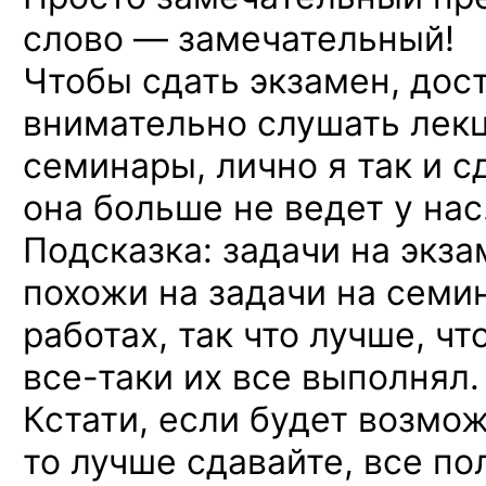
слово — замечательный!
Чтобы сдать экзамен, дос
внимательно слушать лек
семинары, лично я так и с
она больше не ведет у нас
Подсказка: задачи на экз
похожи на задачи на семи
работах, так что лучше, ч
все-таки
их все выполнял.
Кстати, если будет возмо
то лучше сдавайте, все по