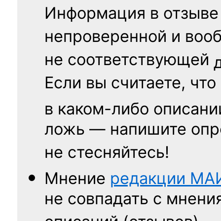
Информация в отзыве
непроверенной и воо
не соответствующей
Если вы считаете, что
в каком-либо описани
ложь — напишите опр
не стесняйтесь!
Мнение
редакции
МА
не совпадать с мнени