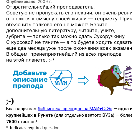
Опубликовано:
2009 г.
Отвратительнейший преподаватель!
Советую не пропускать его лекции, он очень ревн
относится к смыслу своей жизни — теормеху. При
объяснить толково его не может! Берите
дополнительную литературу, читайте, учите,
зубрите — только так можно сдать Сухоручкину.
С курсовой не тяните — а то будете ходить сдават
еще два месяца уже после окончания всех экзамен
В общем, пренеприятнейший из всех преподов
на этой планете. :-/