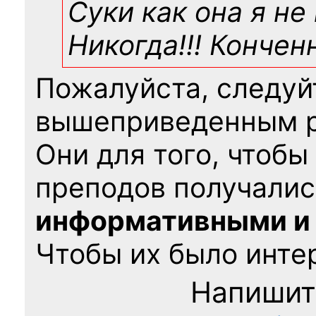
Суки как она я не
Никогда!!! Конче
Пожалуйста, следуй
вышеприведенным 
Они для того, чтобы
преподов получалис
информативными и
Чтобы их было интер
Напишит