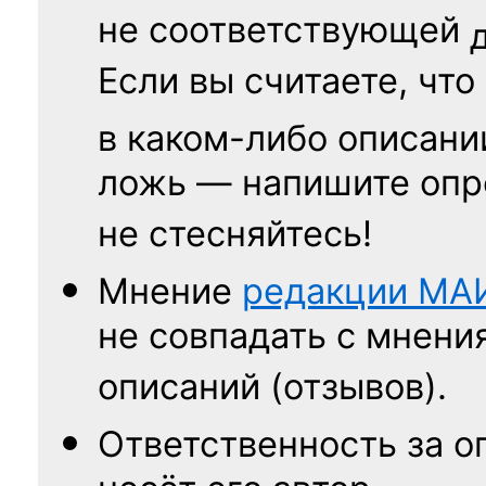
не соответствующей
Если вы считаете, что
в каком-либо описани
ложь — напишите опр
не стесняйтесь!
Мнение
редакции
МА
не совпадать с мнени
описаний (отзывов).
Ответственность
за о