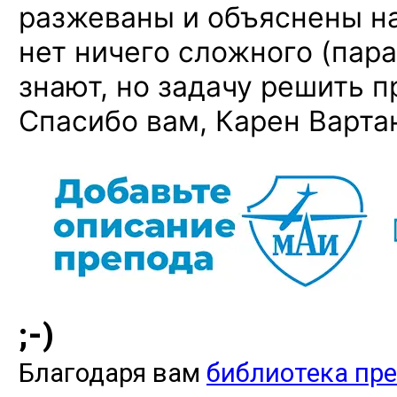
разжеваны и объяснены на
нет ничего сложного (пар
знают, но задачу решить п
Спасибо вам, Карен Вартан