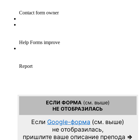
ЕСЛИ ФОРМА
(см. выше)
НЕ ОТОБРАЗИЛАСЬ
Если
Google-форма
(см. выше)
не отобразилась,
пришлите ваше описание препода
=>