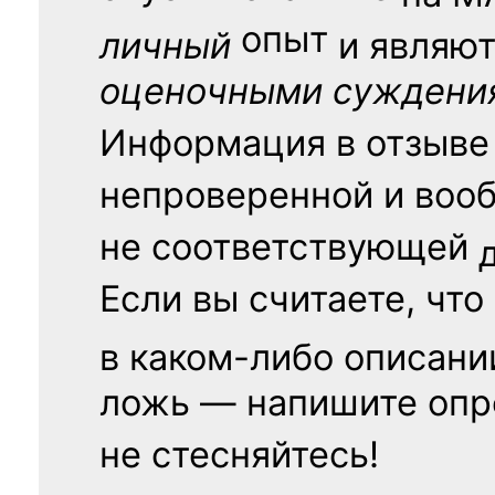
опыт
личный
и являю
оценочными суждени
Информация в отзыве
непроверенной и воо
не соответствующей
Если вы считаете, что
в каком-либо описани
ложь — напишите опр
не стесняйтесь!