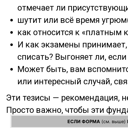
ЕСЛИ ФОРМА
(см. выше)