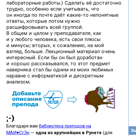
лабораторные работы.) Сделать её достаточно
трудно, особенно если учитывать, что
он иногда по почте даёт
какие-то
непонятные
ответы, которые потом нужно
расшифровывать всей группой.
В общем и целом у преподавателя, как
и у любого человека, есть свои плюсы
и минусы; вторых, к сожалению, на мой
взгляд, больше. Лекционный материал очень
интересный. Если бы он был доработан
и хорошо рассказывался, то этот предмет
наверняка стал бы одним из моих любимых
наравне с информатикой и дискретным
анализом.
Эм