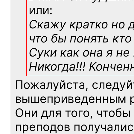
или:
Скажу кратко но 
что бы понять кто
Суки как она я не
Никогда!!! Конче
Пожалуйста, следуй
вышеприведенным 
Они для того, чтобы
преподов получалис