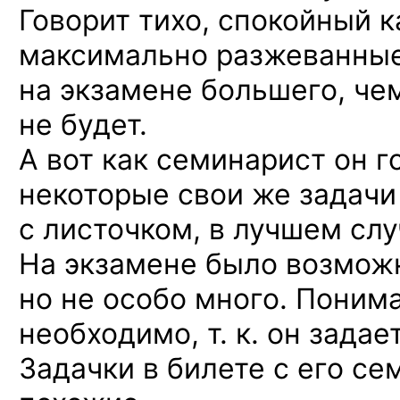
Говорит тихо, спокойный к
максимально разжеванные
на экзамене большего, чем
не будет.
А вот как семинарист он 
некоторые свои же задачи
с листочком, в лучшем слу
На экзамене было возможн
но не особо много. Поним
необходимо, т. к. он задае
Задачки в билете с его се