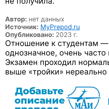
не получила.
Автор:
нет данных
Источник:
MyPrepod.ru
Опубликовано:
2023 г.
Отношение к студентам — 
однозначное, очень часто
Экзамен проходил нормаль
выше «тройки» нереально