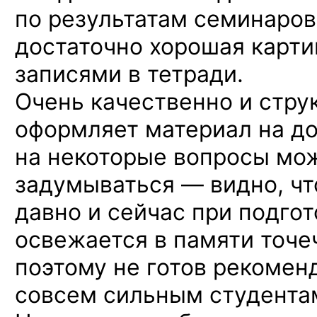
по результатам семинаров
достаточно хорошая карти
записями в тетради.
Очень качественно и стру
оформляет материал на до
на некоторые вопросы мо
задумываться — видно, чт
давно и сейчас при подго
освежается в памяти точеч
поэтому не готов рекомен
совсем сильным студента