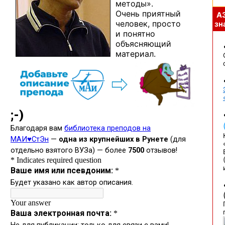
методы».
Очень приятный
А
человек, просто
зна
и понятно
объясняющий
материал.