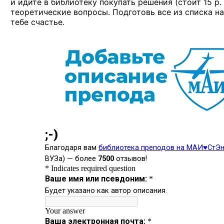
и идите в библиотеку покупать решения (стоит 15 р.
теоретические вопросы. Подготовь все из списка на
тебе счастье.