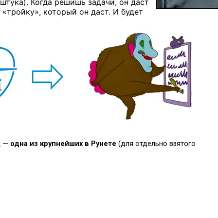
 штука). Когда решишь задачи, он даст
 «тройку», который он даст. И будет