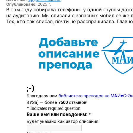
Опубликовано:
2025 г.
В том году собирала телефоны, у одной группы даже 
на аудиторию. Мы списали с запасных мобил её же л
Тех, кто так списал, почти не расспрашивала. Главн