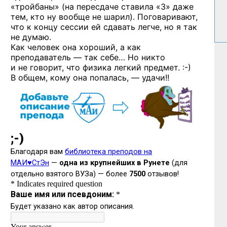
«тройбаны» (на пересдаче ставила «3» даже
тем, кто ну вообще не шарил). Поговаривают,
что к концу сессии ей сдавать легче, но я так
не думаю.
Как человек она хороший, а как
преподаватель — так себе… Но никто
и не говорит, что физика легкий
предмет. :-)
В общем, кому она попалась, — удачи!!