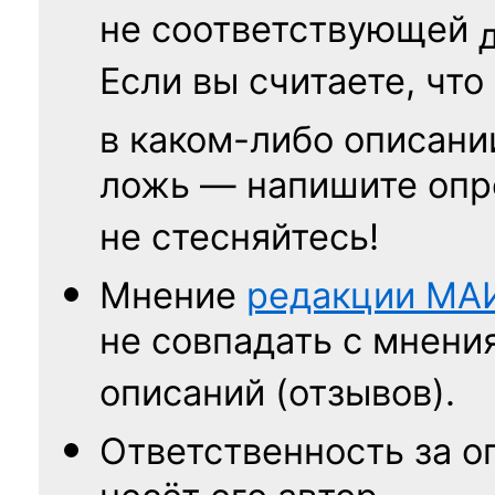
не соответствующей
Если вы считаете, что
в каком-либо описани
ложь — напишите опр
не стесняйтесь!
Мнение
редакции
МА
не совпадать с мнени
описаний (отзывов).
Ответственность
за о