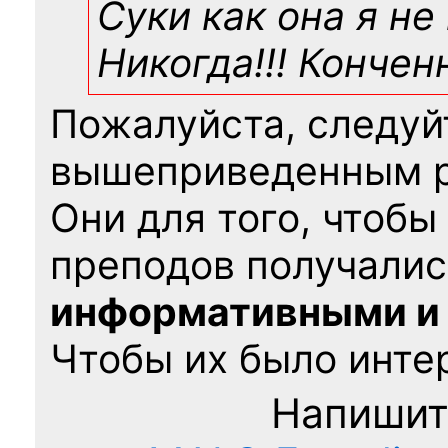
Суки как она я не
Никогда!!! Конче
Пожалуйста, следуй
вышеприведенным 
Они для того, чтобы
преподов получалис
информативными и
Чтобы их было интер
Напишит